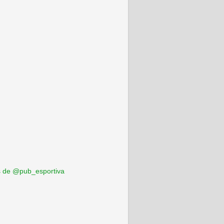
 de @pub_esportiva