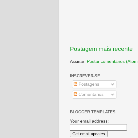
Postagem mais recente
Assinar:
Postar comentários (Atom
INSCREVER-SE
Postagens
Comentários
BLOGGER TEMPLATES
Your email address: