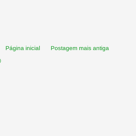
Página inicial
Postagem mais antiga
)