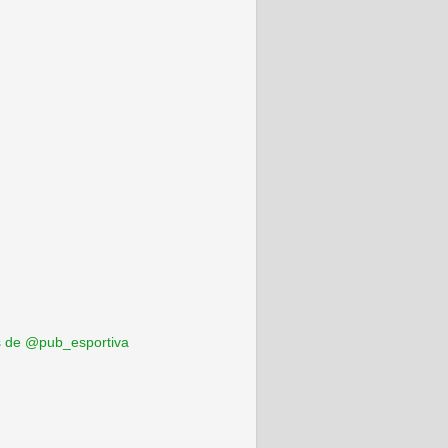
 de @pub_esportiva